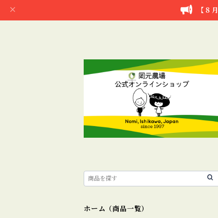
【８月
ホーム（商品一覧）