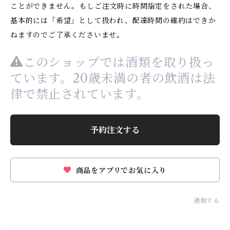
ことができません。もしご注文時に時間指定をされた場合、
基本的には「希望」として扱われ、配達時間の確約はできか
ねますのでご了承くださいませ。
このショップでは酒類を取り扱っ
ています。20歳未満の者の飲酒は法
律で禁止されています。
予約注文する
商品をアプリでお気に入り
通報する