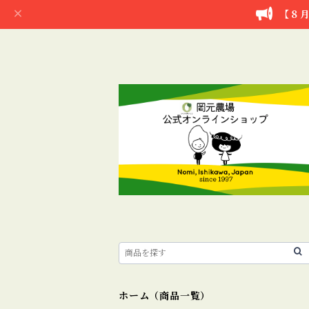
【８月
ホーム（商品一覧）