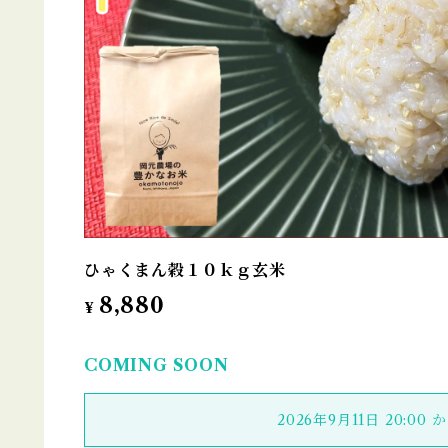
ひゃくまん穀１０ｋｇ玄米
8,880
¥
COMING SOON
2026年9月11日 20:00