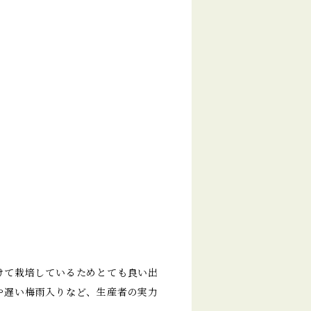
けて栽培しているためとても良い出
や遅い梅雨入りなど、生産者の実力