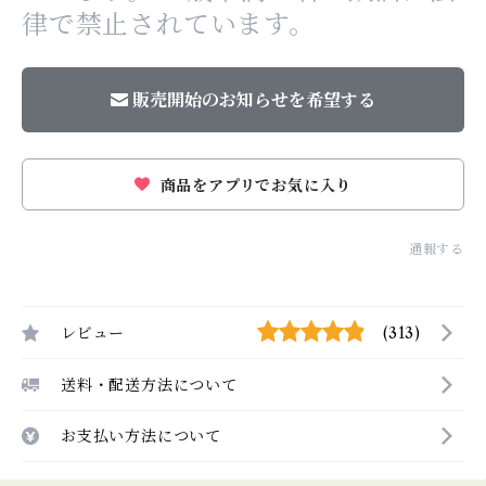
律で禁止されています。
販売開始のお知らせを希望する
商品をアプリでお気に入り
通報する
レビュー
(313)
送料・配送方法について
お支払い方法について