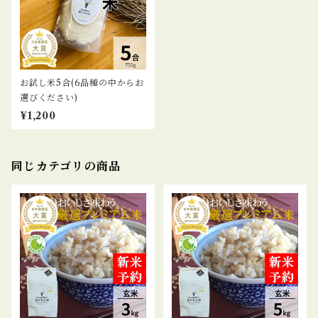
お試し米5合(6品種の中からお
選びください)
¥1,200
同じカテゴリの商品