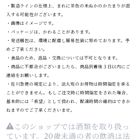
・製造ラインの仕様上、まれに茶色の米ぬかのかたまりが混
入する可能性がございます。
・画像はイメージです。
・パッケージは、かわることがあります。
・発送梱包は、環境に配慮し簡易包装に努めております。予
めご了承ください。
・食品のため、返品・交換については不可となります。
・商品に不都合がございましたら、商品到着後３日以内にご
連絡をお願いします。
・佐川急便の規定により、法人宛のお荷物は時間指定を承る
ことができません。もしご注文時に時間指定をされた場合、
基本的には「希望」として扱われ、配達時間の確約はできか
ねますのでご了承くださいませ。
このショップでは酒類を取り扱っ
ています。20歳未満の者の飲酒は法