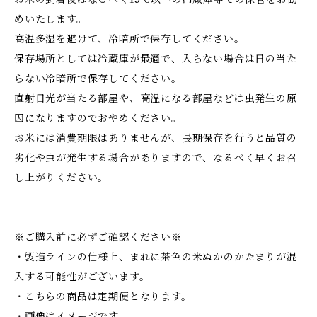
めいたします。
高温多湿を避けて、冷暗所で保存してください。
保存場所としては冷蔵庫が最適で、入らない場合は日の当た
らない冷暗所で保存してください。
直射日光が当たる部屋や、高温になる部屋などは虫発生の原
因になりますのでおやめください。
お米には消費期限はありませんが、長期保存を行うと品質の
劣化や虫が発生する場合がありますので、なるべく早くお召
し上がりください。
※ご購入前に必ずご確認ください※
・製造ラインの仕様上、まれに茶色の米ぬかのかたまりが混
入する可能性がございます。
・こちらの商品は定期便となります。
・画像はイメージです。