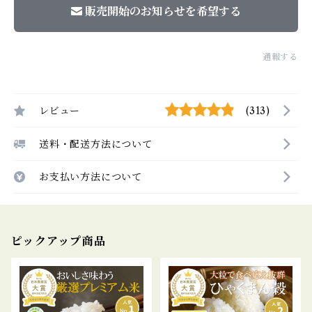
販売開始のお知らせを希望する
通報する
レビュー
(313)
送料・配送方法について
お支払い方法について
ピックアップ商品