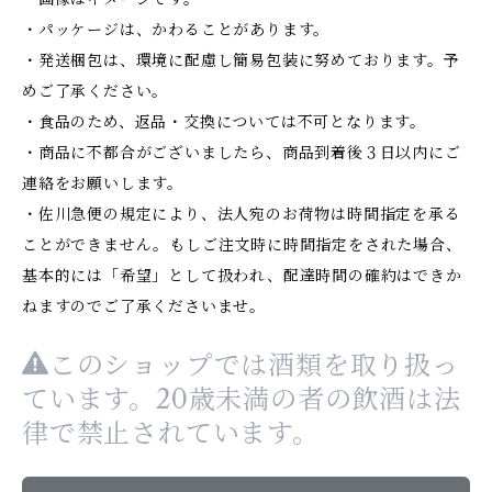
・パッケージは、かわることがあります。
・発送梱包は、環境に配慮し簡易包装に努めております。予
めご了承ください。
・食品のため、返品・交換については不可となります。
・商品に不都合がございましたら、商品到着後３日以内にご
連絡をお願いします。
・佐川急便の規定により、法人宛のお荷物は時間指定を承る
ことができません。もしご注文時に時間指定をされた場合、
基本的には「希望」として扱われ、配達時間の確約はできか
ねますのでご了承くださいませ。
このショップでは酒類を取り扱っ
ています。20歳未満の者の飲酒は法
律で禁止されています。