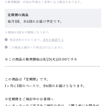
※販売期間・内容は予告なく変更になる場合があります。
定期便の商品
毎月1回、全6回のお届け予定です。
※価格は1回分の価格になります。
別途送料がかかります。
送料を確認する
この商品は海外への発送は行なえません。
※この商品の販売開始は8/25(火)20:00です※
-----------------------------------------------------------
この商品は『定期便』です。
1ヶ月に1回のペースで、全6回のお届けとなります。
※定期便をご検討中のお客様へ
イレギュラーなご注文をご検討の方は、ご購入前にお問合せ