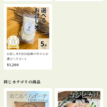
お試し米5合(6品種の中からお
選びください)
¥1,200
同じカテゴリの商品